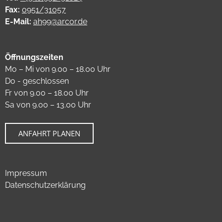
Fax:
0951/31057
E-Mail:
ah99@arcor.de
Öffnungszeiten
Mo – Mi von 9.00 – 18.00 Uhr
Do - geschlossen
Fr von 9.00 – 18.00 Uhr
Sa von 9.00 – 13.00 Uhr
ANFAHRT PLANEN
Impressum
Datenschutzerklärung