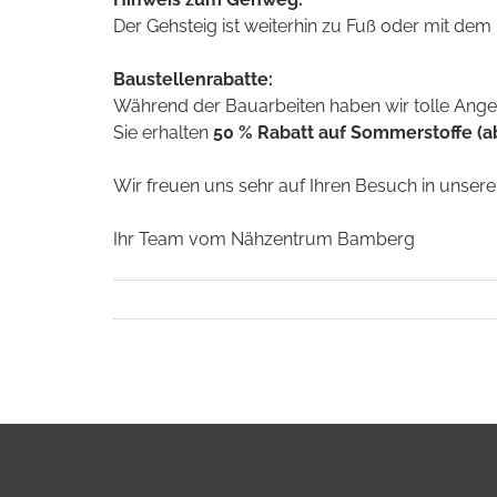
Der Gehsteig ist weiterhin zu Fuß oder mit dem
Baustellenrabatte:
Während der Bauarbeiten haben wir tolle Angeb
Sie erhalten
50 % Rabatt auf Sommerstoffe (a
Wir freuen uns sehr auf Ihren Besuch in unser
Ihr Team vom Nähzentrum Bamberg