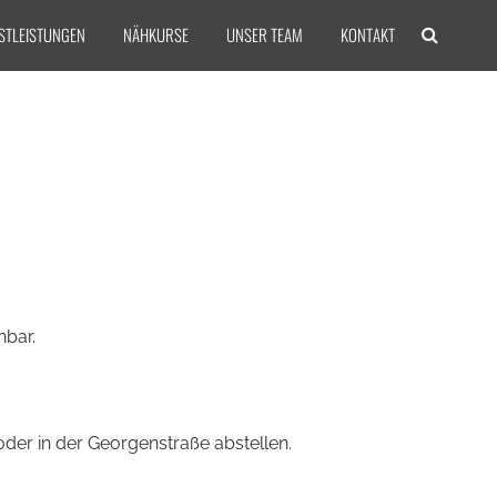
STLEISTUNGEN
NÄHKURSE
UNSER TEAM
KONTAKT
hbar.
oder in der Georgenstraße abstellen.